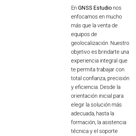
En
GNSS Estudio
nos
enfocamos en mucho
más que la venta de
equipos de
geolocalización. Nuestro
objetivo es brindarte una
experiencia integral que
te permita trabajar con
total confianza, precisión
y eficiencia. Desde la
orientación inicial para
elegir la solución más
adecuada, hasta la
formación, la asistencia
técnica y el soporte