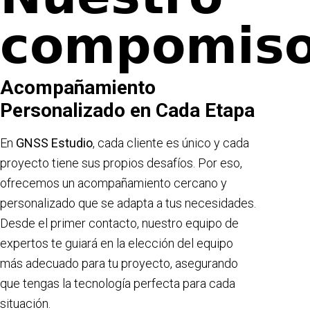
compomis
Acompañamiento
Personalizado en Cada Etapa
En
GNSS Estudio
, cada cliente es único y cada
proyecto tiene sus propios desafíos. Por eso,
ofrecemos un acompañamiento cercano y
personalizado que se adapta a tus necesidades.
Desde el primer contacto, nuestro equipo de
expertos te guiará en la elección del equipo
más adecuado para tu proyecto, asegurando
que tengas la tecnología perfecta para cada
situación.