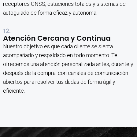
receptores GNSS, estaciones totales y sistemas de
autoguiado de forma eficaz y autónoma.
12.
Atención Cercana y Continua
Nuestro objetivo es que cada cliente se sienta
acompañado y respaldado en todo momento. Te
ofrecemos una atención personalizada antes, durante y
después de la compra, con canales de comunicación
abiertos para resolver tus dudas de forma ágil y
eficiente.