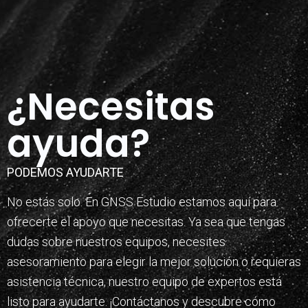
¿Necesitas
ayuda?
PODEMOS AYUDARTE
No estás solo. En GNSS Estudio estamos aquí para
ofrecerte el apoyo que necesitas. Ya sea que tengas
dudas sobre nuestros equipos, necesites
asesoramiento para elegir la mejor solución o requieras
asistencia técnica, nuestro equipo de expertos está
listo para ayudarte. ¡Contáctanos y descubre cómo