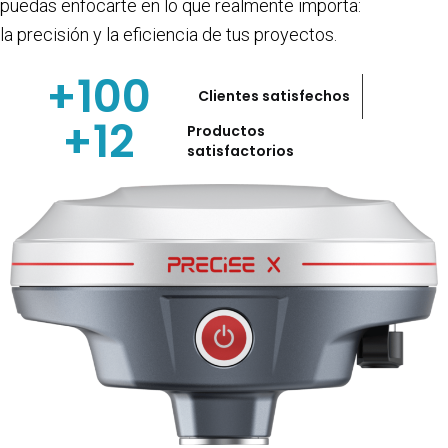
puedas enfocarte en lo que realmente importa:
la precisión y la eficiencia de tus proyectos.
+
100
Clientes satisfechos
+
12
Productos
satisfactorios