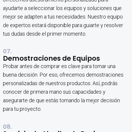
ayudarte a seleccionar los equipos y soluciones que
mejor se adapten a tus necesidades. Nuestro equipo
de expertos estará disponible para guiarte y resolver
tus dudas desde el primer momento.
07.
Demostraciones de Equipos
Probar antes de comprar es clave para tomar una
buena decisión. Por eso, ofrecemos demostraciones
personalizadas de nuestros productos. Así, podrás
conocer de primera mano sus capacidades y
asegurarte de que estás tomando la mejor decisión
para tu proyecto.
08.