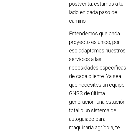
postventa, estamos a tu
lado en cada paso del
camino.
Entendemos que cada
proyecto es único, por
eso adaptamos nuestros
servicios a las
necesidades específicas
de cada cliente. Ya sea
que necesites un equipo
GNSS de última
generación, una estación
total o un sistema de
autoguiado para
maquinaria agrícola, te