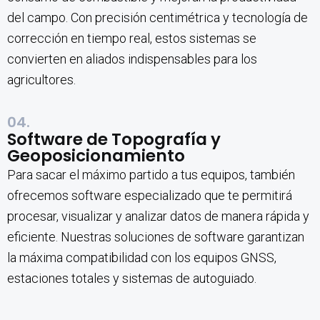
del campo. Con precisión centimétrica y tecnología de
corrección en tiempo real, estos sistemas se
convierten en aliados indispensables para los
agricultores.
04.
Software de Topografía y
Geoposicionamiento
Para sacar el máximo partido a tus equipos, también
ofrecemos software especializado que te permitirá
procesar, visualizar y analizar datos de manera rápida y
eficiente. Nuestras soluciones de software garantizan
la máxima compatibilidad con los equipos GNSS,
estaciones totales y sistemas de autoguiado.