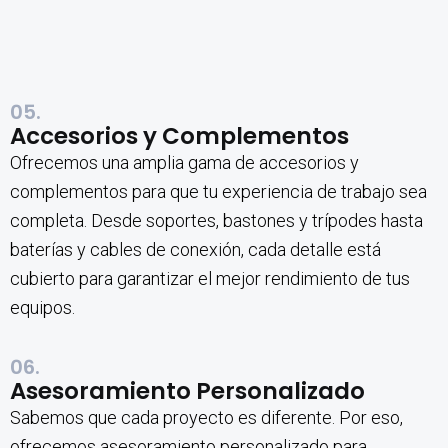
05.
Accesorios y Complementos
Ofrecemos una amplia gama de accesorios y
complementos para que tu experiencia de trabajo sea
completa. Desde soportes, bastones y trípodes hasta
baterías y cables de conexión, cada detalle está
cubierto para garantizar el mejor rendimiento de tus
equipos.
06.
Asesoramiento Personalizado
Sabemos que cada proyecto es diferente. Por eso,
ofrecemos asesoramiento personalizado para