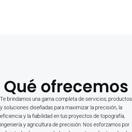
Qué ofrecemos
Te brindamos una gama completa de servicios, productos
y soluciones diseñadas para maximizar la precisión, la
eficiencia y la fiabilidad en tus proyectos de topografía,
ingeniería y agricultura de precisión. Nos esforzamos por