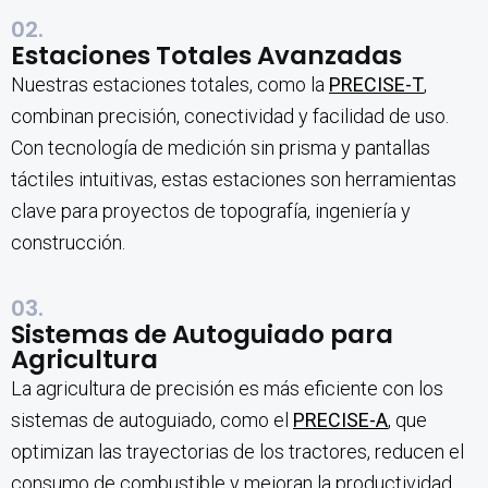
02.
Estaciones Totales Avanzadas
Nuestras estaciones totales, como la
PRECISE-T
,
combinan precisión, conectividad y facilidad de uso.
Con tecnología de medición sin prisma y pantallas
táctiles intuitivas, estas estaciones son herramientas
clave para proyectos de topografía, ingeniería y
construcción.
03.
Sistemas de Autoguiado para
Agricultura
La agricultura de precisión es más eficiente con los
sistemas de autoguiado, como el
PRECISE-A
, que
optimizan las trayectorias de los tractores, reducen el
consumo de combustible y mejoran la productividad