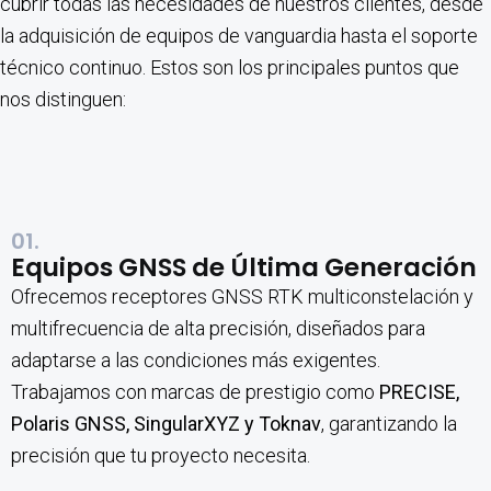
cubrir todas las necesidades de nuestros clientes, desde
la adquisición de equipos de vanguardia hasta el soporte
técnico continuo. Estos son los principales puntos que
nos distinguen:
01.
Equipos GNSS de Última Generación
Ofrecemos receptores GNSS RTK multiconstelación y
multifrecuencia de alta precisión, diseñados para
adaptarse a las condiciones más exigentes.
Trabajamos con marcas de prestigio como
PRECISE,
Polaris GNSS, SingularXYZ y Toknav
, garantizando la
precisión que tu proyecto necesita.