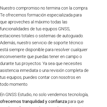
Nuestro compromiso no termina con la compra.
Te ofrecemos formación especializada para
que aproveches al máximo todas las
funcionalidades de tus equipos GNSS,
estaciones totales o sistemas de autoguiado.
Además, nuestro servicio de soporte técnico
está siempre disponible para resolver cualquier
inconveniente que puedas tener en campo o
durante tus proyectos. Ya sea que necesites
asistencia inmediata o una revisión completa de
tus equipos, puedes contar con nosotros en
todo momento.
En GNSS Estudio, no solo vendemos tecnología,
ofrecemos tranquilidad y confianza
para que