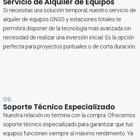
Servicio de Alquiler de Equipos
Si necesitas una solución temporal, nuestro servicio de
alquiler de equipos GNSS y estaciones totales te
permitirá disponer de la tecnología más avanzada sin
necesidad de realizar una inversión inicial. Es la opción
perfecta para proyectos puntuales o de corta duración.
09.
Soporte Técnico Especializado
Nuestra relación no termina con la compra. Ofrecemos
soporte técnico especializado para garantizar que tus
equipos funcionen siempre al máximo rendimiento. Ya