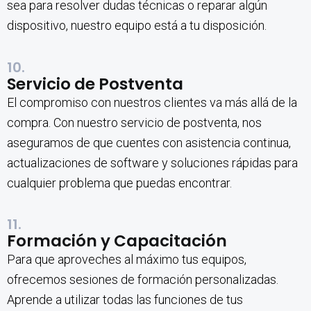
sea para resolver dudas técnicas o reparar algún
dispositivo, nuestro equipo está a tu disposición.
10.
Servicio de Postventa
El compromiso con nuestros clientes va más allá de la
compra. Con nuestro servicio de postventa, nos
aseguramos de que cuentes con asistencia continua,
actualizaciones de software y soluciones rápidas para
cualquier problema que puedas encontrar.
11.
Formación y Capacitación
Para que aproveches al máximo tus equipos,
ofrecemos sesiones de formación personalizadas.
Aprende a utilizar todas las funciones de tus