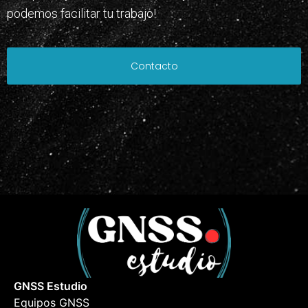
podemos facilitar tu trabajo!
Contacto
GNSS Estudio
Equipos GNSS