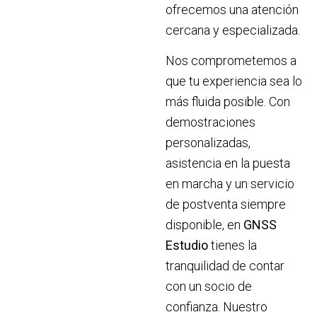
ofrecemos una atención
cercana y especializada.
Nos comprometemos a
que tu experiencia sea lo
más fluida posible. Con
demostraciones
personalizadas,
asistencia en la puesta
en marcha y un servicio
de postventa siempre
disponible, en
GNSS
Estudio
tienes la
tranquilidad de contar
con un socio de
confianza. Nuestro