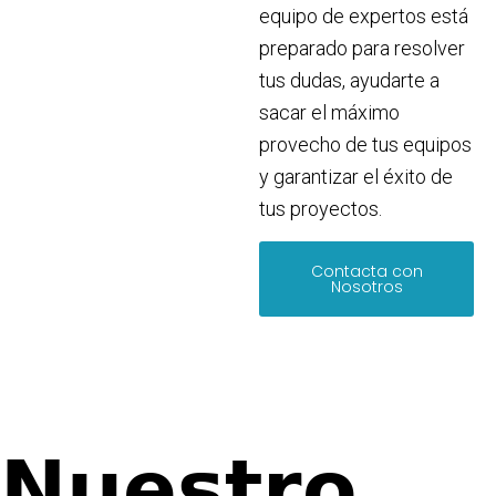
equipo de expertos está
preparado para resolver
tus dudas, ayudarte a
sacar el máximo
provecho de tus equipos
y garantizar el éxito de
tus proyectos.
Contacta con
Nosotros
Nuestro