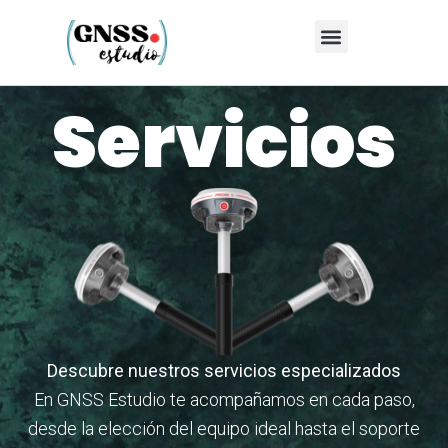
Servicios
Descubre nuestros servicios especializados
En GNSS Estudio te acompañamos en cada paso,
desde la elección del equipo ideal hasta el soporte