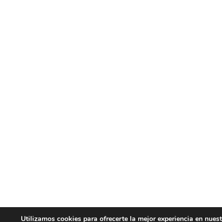
Utilizamos cookies para ofrecerte la mejor experiencia en nues